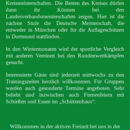
Kreismeisterschaften. Die Besten des Kreises dürfen
dann ihr Können bei den
Landesverbandsmeisterschaften zeigen. Hier ist die
nächste Stufe die Deutsche Meisterschaft, die
entweder in München oder für die Auflageschützen
in Dortmund stattfinden.
In den Wintermonaten wird der sportliche Vergleich
mit anderen Vereinen bei den Rundenwettkämpfen
gesucht.
Interessierte Gäste sind jederzeit mittwochs zu den
Trainingszeiten herzlich willkommen. Für Gruppen
werden auch gesonderte Termine angeboten. Sehr
beliebt sind inzwischen auch Firmenfeiern mit
Schießen und Essen im „Schützenhaus“.
Willkommen in der aktiven Freizeit bei uns in der