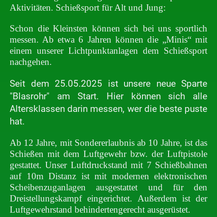
Aktivitäten. Schießsport für Alt und Jung:
Schon die Kleinsten können sich bei uns sportlich
messen. Ab etwa 6 Jahren können die „Minis“ mit
einem unserer Lichtpunktanlagen dem Schießsport
nachgehen.
Seit dem 25.05.2025 ist unsere neue Sparte
"Blasrohr" am Start. Hier können sich alle
Altersklassen darin messen, wer die beste puste
hat.
Ab 12 Jahre, mit Sondererlaubnis ab 10 Jahre, ist das
Schießen mit dem Luftgewehr bzw. der Luftpistole
gestattet. Unser Luftdruckstand mit 7 Schießbahnen
auf 10m Distanz ist mit modernen elektronischen
Scheibenzuganlagen ausgestattet und für den
Dreistellungskampf eingerichtet. Außerdem ist der
Luftgewehrstand behindertengerecht ausgerüstet.