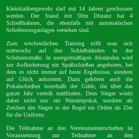
Kleinkalibergewehr darf mit 14 Jahren geschossen
werden. Der Stand mit 50m Distanz hat 4
Schießbahnen, die ebenfalls mit automatischen
Scheibenzuganlagen versehen sind.
Zum wöchentlichen Training trifft man sich
mittwochs auf den Schießständen in der
Schützenstraße. In unregelmäßigen Abständen wird
zur Auflockerung ein Spaßschießen angeboten, bei
dem es nicht immer auf beste Ergebnisse, sondern
auf Glück ankommt. Dazu gehören auch die
Pokalschießen innerhalb der Gilde, die über das
ganze Jahr verteilt stattfinden. Dem Sieger winkt
dabei nicht nur ein Wanderpokal, sondern als
Zeichen des Sieges in der Regel ein Orden als Zier
für die Uniform.
Die Teilnahme an den Vereinsmeisterschaften ist
Voraussetzung zur Teilnahme an den