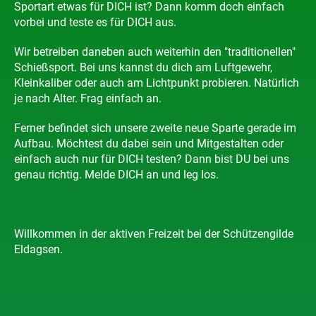
Sportart etwas für DICH ist? Dann komm doch einfach
vorbei und teste es für DICH aus.
Wir betreiben daneben auch weiterhin den "traditionellen"
Schießsport. Bei uns kannst du dich am Luftgewehr,
Kleinkaliber oder auch am Lichtpunkt probieren. Natürlich
je nach Alter. Frag einfach an.
Ferner befindet sich unsere zweite neue Sparte gerade im
Aufbau. Möchtest du dabei sein und Mitgestalten oder
einfach auch nur für DICH testen? Dann bist DU bei uns
genau richtig. Melde DICH an und leg los.
Willkommen in der aktiven Freizeit bei der Schützengilde
Eldagsen.