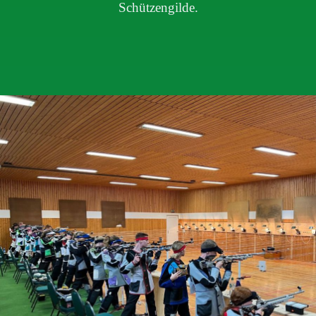
Schützengilde.