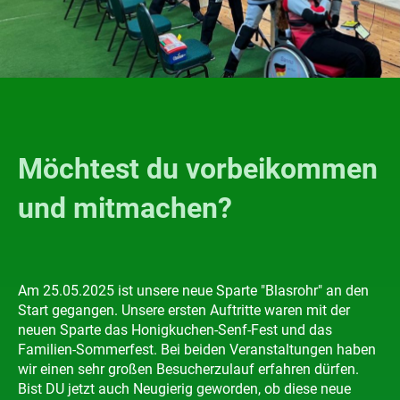
Möchtest du vorbeikommen
und mitmachen?
Am 25.05.2025 ist unsere neue Sparte "Blasrohr" an den
Start gegangen. Unsere ersten Auftritte waren mit der
neuen Sparte das Honigkuchen-Senf-Fest und das
Familien-Sommerfest. Bei beiden Veranstaltungen haben
wir einen sehr großen Besucherzulauf erfahren dürfen.
Bist DU jetzt auch Neugierig geworden, ob diese neue