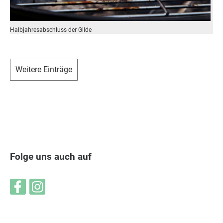
Halbjahresabschluss der Gilde
Weitere Einträge
Folge uns auch auf