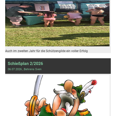
Auch im zweiten Jahr für die Schützengilde ein voller Erfolg
Schießplan 2/2026
06.07.2026
, Behrens Sven